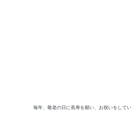
毎年、敬老の日に長寿を願い、お祝いをしてい