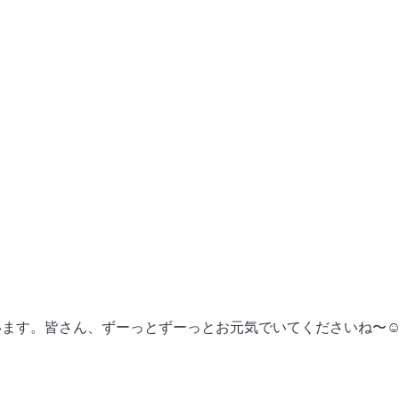
ます。皆さん、ずーっとずーっとお元気でいてくださいね〜☺