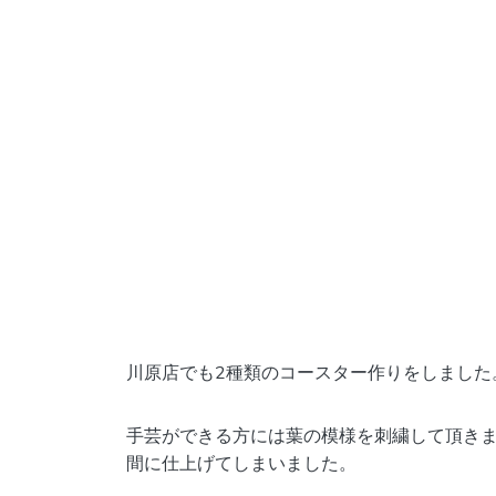
川原店でも2種類のコースター作りをしました
手芸ができる方には葉の模様を刺繍して頂き
間に仕上げてしまいました。