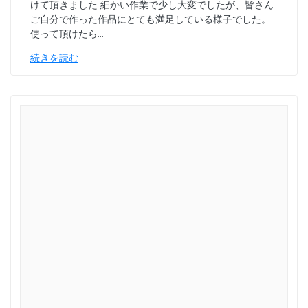
けて頂きました 細かい作業で少し大変でしたが、皆さん
ご自分で作った作品にとても満足している様子でした。
使って頂けたら…
続きを読む