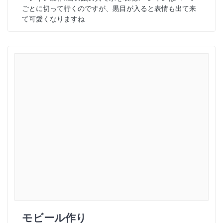
ごとに切って行くのですが、黒目が入ると表情も出て来
て可愛くなりますね
モビール作り