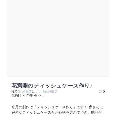
花満開のティッシュケース作り♪
投稿者:
箱田店
に
こころの箱田店
0
投稿日: 2025年5月22日
今月の製作は「ティッシュケース作り」です！ 皆さんに
好きなティッシュケースとお花柄を選んで頂き、貼り付