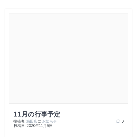
11月の行事予定
投稿者:
箱田店
に
お知らせ
0
投稿日: 2020年11月5日