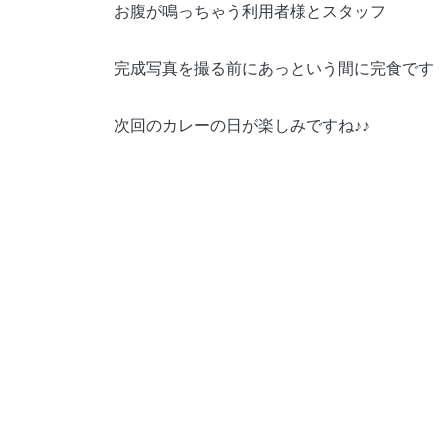
お腹が鳴っちゃう利用者様とスタッフ
完成写真を撮る前にあっという間に完食です
次回のカレーの日が楽しみですね♪♪