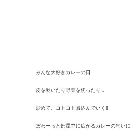
みんな大好きカレーの日
皮を剥いたり野菜を切ったり…
炒めて、コトコト煮込んでいく‼︎
ぽわーっと部屋中に広がるカレーの匂いに