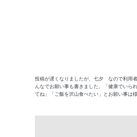
投稿が遅くなりましたが、七夕
なので利用
んなでお願い事も書きました。「健康でいら
てね」「ご飯を沢山食べたい」とお願い事は