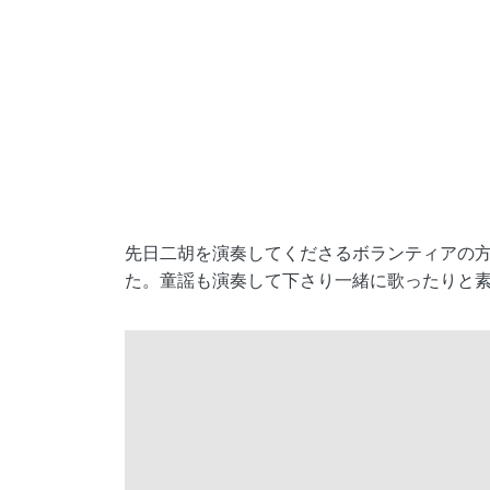
先日二胡を演奏してくださるボランティアの方
た。童謡も演奏して下さり一緒に歌ったりと