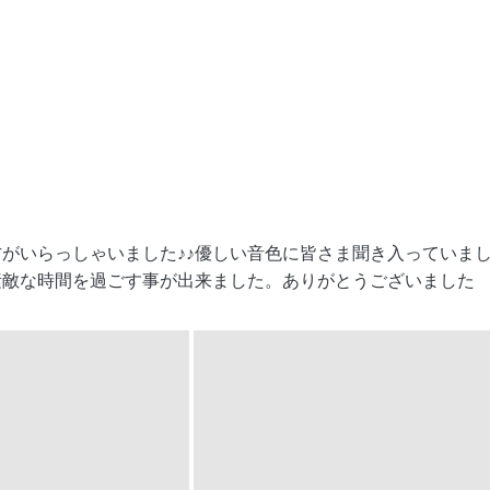
がいらっしゃいました♪♪優しい音色に皆さま聞き入っていま
素敵な時間を過ごす事が出来ました。ありがとうございました