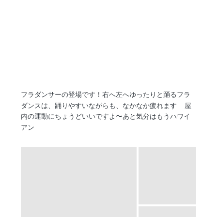
フラダンサーの登場です！右へ左へゆったりと踊るフラ
ダンスは、踊りやすいながらも、なかなか疲れます
屋
内の運動にちょうどいいですよ〜あと気分はもうハワイ
アン