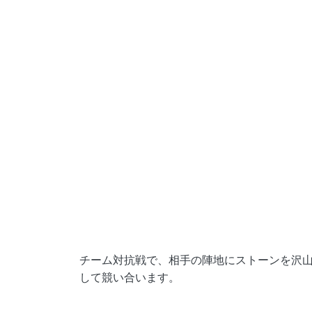
チーム対抗戦で、相手の陣地にストーンを沢
して競い合います。