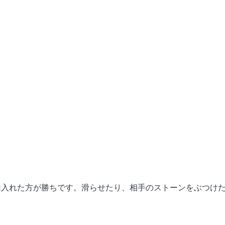
山入れた方が勝ちです。滑らせたり、相手のストーンをぶつけ