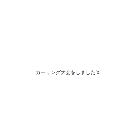
カーリング大会をしました🏅