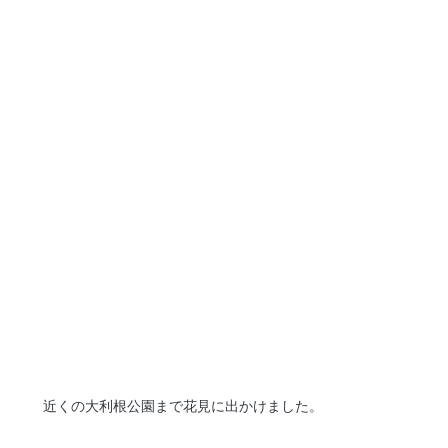
近くの大利根公園まで花見に出かけました。