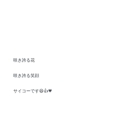
咲き誇る花
咲き誇る笑顔
サイコーです😆👍💗