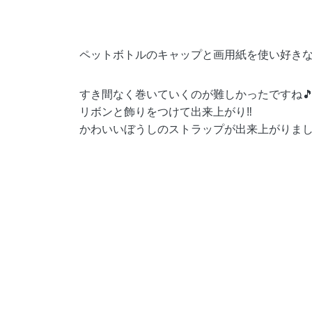
ペットボトルのキャップと画用紙を使い好きな
すき間なく巻いていくのが難しかったですね
リボンと飾りをつけて出来上がり‼️
かわいいぼうしのストラップが出来上がりました