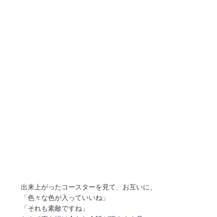
出来上がったコースターを見て、お互いに、
「色々な色が入っていいね」
「それも素敵ですね」