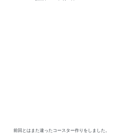
前回とはまた違ったコースター作りをしました。