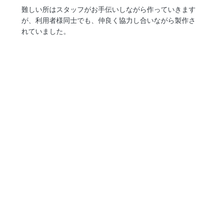
難しい所はスタッフがお手伝いしながら作っていきます
が、利用者様同士でも、仲良く協力し合いながら製作さ
れていました。