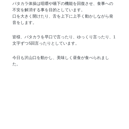
パタカラ体操は咀嚼や嚥下の機能を回復させ、食事への
不安を解消する事を目的としています。
口を大きく開けたり、舌を上下に上手く動かしながら発
音をします。
皆様、パタカラを早口で言ったり、ゆっくり言ったり、1
文字ずつ5回言ったりとしています。
今日も沢山口を動かし、美味しく昼食が食べられまし
た。